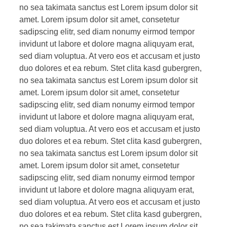
no sea takimata sanctus est Lorem ipsum dolor sit
amet. Lorem ipsum dolor sit amet, consetetur
sadipscing elitr, sed diam nonumy eirmod tempor
invidunt ut labore et dolore magna aliquyam erat,
sed diam voluptua. At vero eos et accusam et justo
duo dolores et ea rebum. Stet clita kasd gubergren,
no sea takimata sanctus est Lorem ipsum dolor sit
amet. Lorem ipsum dolor sit amet, consetetur
sadipscing elitr, sed diam nonumy eirmod tempor
invidunt ut labore et dolore magna aliquyam erat,
sed diam voluptua. At vero eos et accusam et justo
duo dolores et ea rebum. Stet clita kasd gubergren,
no sea takimata sanctus est Lorem ipsum dolor sit
amet. Lorem ipsum dolor sit amet, consetetur
sadipscing elitr, sed diam nonumy eirmod tempor
invidunt ut labore et dolore magna aliquyam erat,
sed diam voluptua. At vero eos et accusam et justo
duo dolores et ea rebum. Stet clita kasd gubergren,
no sea takimata sanctus est Lorem ipsum dolor sit